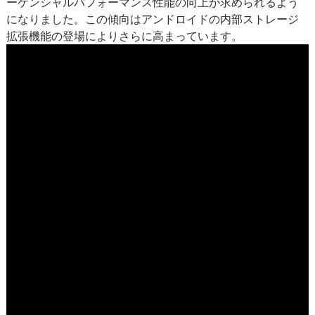
ーケンシャルパフォーマンス性能の向上が求められるよう
になりました。この傾向はアンドロイドの内部ストレージ
拡張機能の登場によりさらに高まっています。